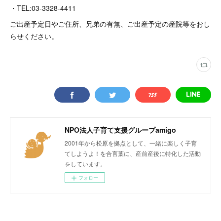
・TEL:03-3328-4411
ご出産予定日やご住所、兄弟の有無、ご出産予定の産院等をおし
らせください。
NPO法人子育て支援グループamigo
2001年から松原を拠点として、一緒に楽しく子育
てしようよ！を合言葉に、産前産後に特化した活動
をしています。
フォロー