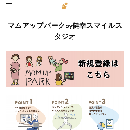
マムアップパークby健幸スマイルス
タジオ