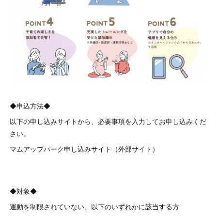
◆申込方法◆
以下の申し込みサイトから、必要事項を入力してお申し込みくだ
さい。
マムアップパーク申し込みサイト（外部サイト）
◆対象◆
運動を制限されていない、以下のいずれかに該当する方