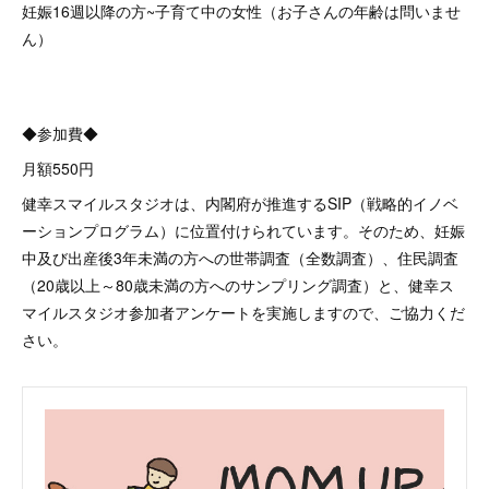
妊娠16週以降の方~子育て中の女性（お子さんの年齢は問いませ
ん）
◆参加費◆
月額550円
健幸スマイルスタジオは、内閣府が推進するSIP（戦略的イノベ
ーションプログラム）に位置付けられています。そのため、妊娠
中及び出産後3年未満の方への世帯調査（全数調査）、住民調査
（20歳以上～80歳未満の方へのサンプリング調査）と、健幸ス
マイルスタジオ参加者アンケートを実施しますので、ご協力くだ
さい。