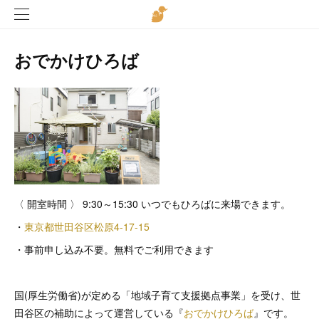
おでかけひろば
〈 開室時間 〉 9:30～15:30 いつでもひろばに来場できます。
・
東京都世田谷区松原4-17-15
・事前申し込み不要。無料でご利用できます
国(厚生労働省)が定める「地域子育て支援拠点事業」を受け、世
田谷区の補助によって運営している『
おでかけひろば
』です。